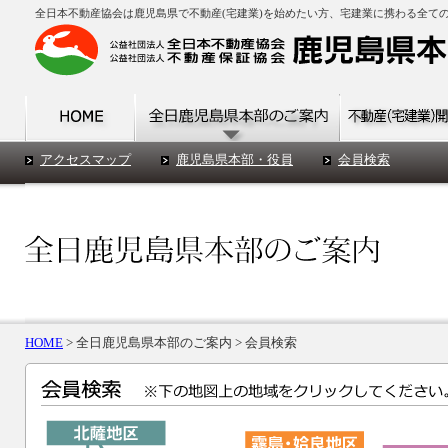
全日本不動産協会は鹿児島県で不動産(宅建業)を始めたい方、宅建業に携わる全て
アクセスマップ
鹿児島県本部・役員
会員検索
HOME
> 全日鹿児島県本部のご案内 > 会員検索