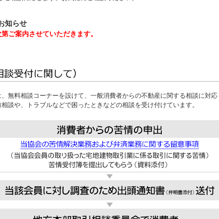
お知らせ
次第ご案内させていただきます。
は、無料相談コーナーを設けて、一般消費者からの不動産に関する相談に対応
前相談や、トラブルなどで困ったときなどの相談を受け付けています。