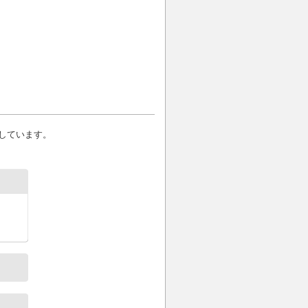
しています。